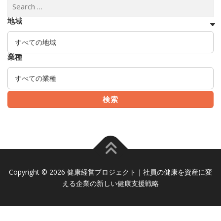
地域
業種
Copyright © 2026 健康経営プロジェクト｜社員の健康を資産に変
える企業の新しい健康支援戦略